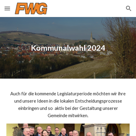
Skip to main content
Skip to navigation
Kommunalwahl 2024
Auch für die kommende Legislaturperiode möchten wir ihre
und unsere Ideen in die lokalen Entscheidungsprozesse
einbringen und so aktiv bei der Gestaltung unserer
Gemeinde mitwirken.