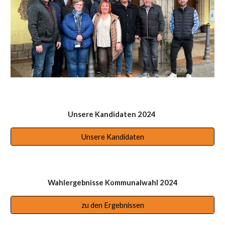
Unsere Kandidaten 2024
Unsere Kandidaten
Wahlergebnisse Kommunalwahl 2024
zu den Ergebnissen